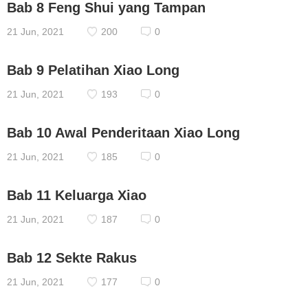
Bab 8 Feng Shui yang Tampan
21 Jun, 2021
200
0
Bab 9 Pelatihan Xiao Long
21 Jun, 2021
193
0
Bab 10 Awal Penderitaan Xiao Long
21 Jun, 2021
185
0
Bab 11 Keluarga Xiao
21 Jun, 2021
187
0
Bab 12 Sekte Rakus
21 Jun, 2021
177
0