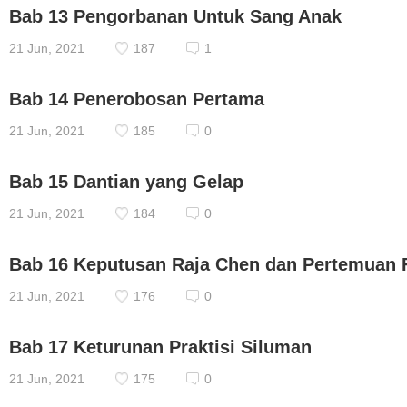
Bab 13 Pengorbanan Untuk Sang Anak
21 Jun, 2021
187
1
Bab 14 Penerobosan Pertama
21 Jun, 2021
185
0
Bab 15 Dantian yang Gelap
21 Jun, 2021
184
0
Bab 16 Keputusan Raja Chen dan Pertemuan F
21 Jun, 2021
176
0
Bab 17 Keturunan Praktisi Siluman
21 Jun, 2021
175
0