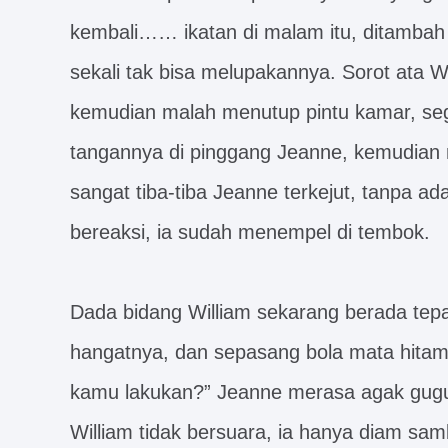
kembali…… ikatan di malam itu, ditamba
sekali tak bisa melupakannya. Sorot ata W
kemudian malah menutup pintu kamar, seg
tangannya di pinggang Jeanne, kemudian
sangat tiba-tiba Jeanne terkejut, tanpa 
bereaksi, ia sudah menempel di tembok.
Dada bidang William sekarang berada tep
hangatnya, dan sepasang bola mata hitam
kamu lakukan?” Jeanne merasa agak gugup
William tidak bersuara, ia hanya diam sa