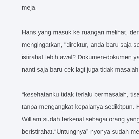
meja.
Hans yang masuk ke ruangan melihat, den
mengingatkan, "direktur, anda baru saja 
istirahat lebih awal? Dokumen-dokumen yan
nanti saja baru cek lagi juga tidak masalah
“kesehatanku tidak terlalu bermasalah, tis
tanpa mengangkat kepalanya sedikitpun. 
William sudah terkenal sebagai orang yang 
beristirahat.“Untungnya” nyonya sudah m