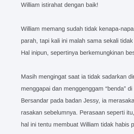
William istirahat dengan baik!
William memang sudah tidak kenapa-napa
parah, tapi kali ini malah sama sekali tida
Hal inipun, sepertinya berkemungkinan b
Masih mengingat saat ia tidak sadarkan diri
menggapai dan menggenggam “benda” di h
Bersandar pada badan Jessy, ia merasaka
rasakan sebelumnya. Perasaan seperti itu,
hal ini tentu membuat William tidak habis p