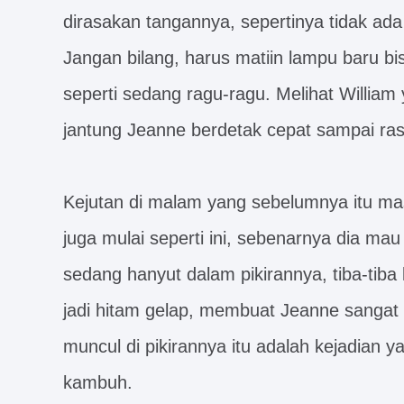
dirasakan tangannya, sepertinya tidak ada
Jangan bilang, harus matiin lampu baru bi
seperti sedang ragu-ragu. Melihat William 
jantung Jeanne berdetak cepat sampai ra
Kejutan di malam yang sebelumnya itu masih 
juga mulai seperti ini, sebenarnya dia mau
sedang hanyut dalam pikirannya, tiba-tiba
jadi hitam gelap, membuat Jeanne sangat 
muncul di pikirannya itu adalah kejadian y
kambuh.