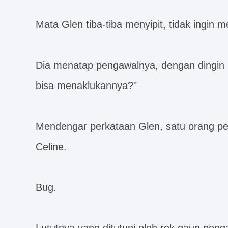
Mata Glen tiba-tiba menyipit, tidak ingin
Dia menatap pengawalnya, dengan dingin b
bisa menaklukannya?"
Mendengar perkataan Glen, satu orang p
Celine.
Bug.