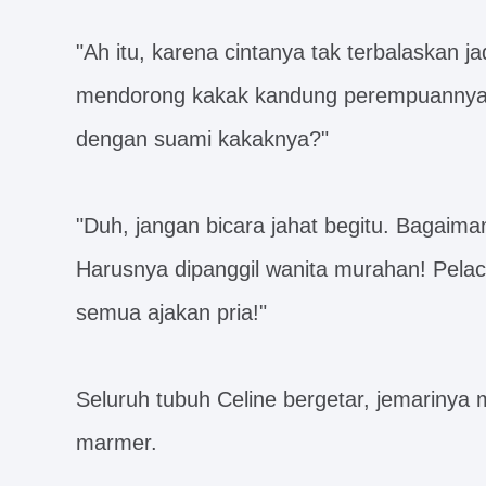
"Ah itu, karena cintanya tak terbalaskan ja
mendorong kakak kandung perempuannya. 
dengan suami kakaknya?"
"Duh, jangan bicara jahat begitu. Bagaima
Harusnya dipanggil wanita murahan! Pela
semua ajakan pria!"
Seluruh tubuh Celine bergetar, jemarinya 
marmer.