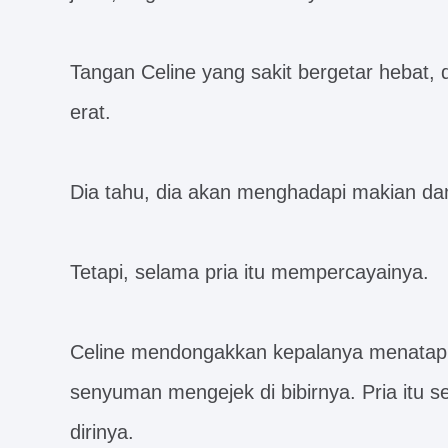
Tangan Celine yang sakit bergetar hebat
erat.
Dia tahu, dia akan menghadapi makian da
Tetapi, selama pria itu mempercayainya.
Celine mendongakkan kepalanya menatap pr
senyuman mengejek di bibirnya. Pria itu 
dirinya.