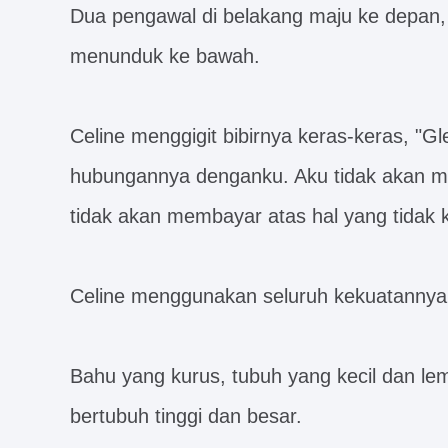
Dua pengawal di belakang maju ke depan
menunduk ke bawah.
Celine menggigit bibirnya keras-keras, "Gl
hubungannya denganku. Aku tidak akan min
tidak akan membayar atas hal yang tidak k
Celine menggunakan seluruh kekuatannya
Bahu yang kurus, tubuh yang kecil dan l
bertubuh tinggi dan besar.