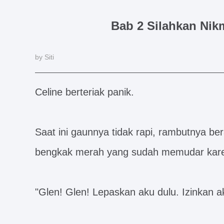
Bab 2 Silahkan Nik
by Siti
Celine berteriak panik.
Saat ini gaunnya tidak rapi, rambutnya b
bengkak merah yang sudah memudar kare
"Glen! Glen! Lepaskan aku dulu. Izinkan ak