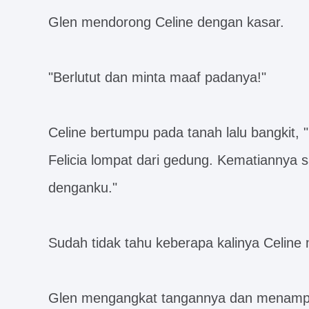
Glen mendorong Celine dengan kasar.
"Berlutut dan minta maaf padanya!"
Celine bertumpu pada tanah lalu bangkit,
Felicia lompat dari gedung. Kematiannya 
denganku."
Sudah tidak tahu keberapa kalinya Celine 
Glen mengangkat tangannya dan menampar