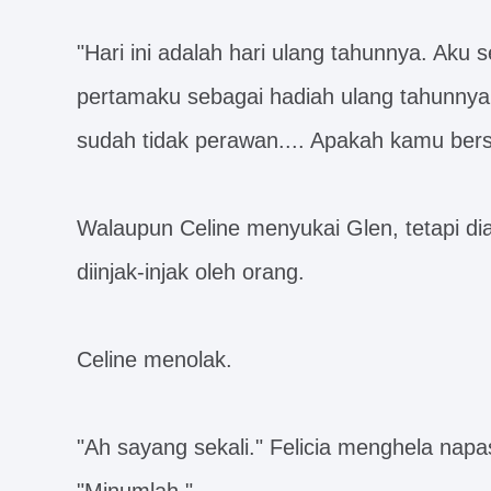
"Hari ini adalah hari ulang tahunnya. Ak
pertamaku sebagai hadiah ulang tahunnya.
sudah tidak perawan.... Apakah kamu ber
Walaupun Celine menyukai Glen, tetapi di
diinjak-injak oleh orang.
Celine menolak.
"Ah sayang sekali." Felicia menghela napa