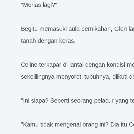
"Merias lagi?"
Begitu memasuki aula pernikahan, Glen 
tanah dengan keras.
Celine terkapar di lantai dengan kondisi 
sekelilingnya menyoroti tubuhnya, diikuti
"Ini siapa? Seperti seorang pelacur yang te
"Kamu tidak mengenal orang ini? Dia itu Ce