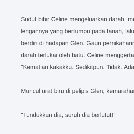
Sudut bibir Celine mengeluarkan darah, 
lengannya yang bertumpu pada tanah, lalu
berdiri di hadapan Glen. Gaun pernikahan
darah terlukai oleh batu. Celine menggerta
"Kematian kakakku. Sedikitpun. Tidak. A
Muncul urat biru di pelipis Glen, kemara
"Tundukkan dia, suruh dia berlutut!"