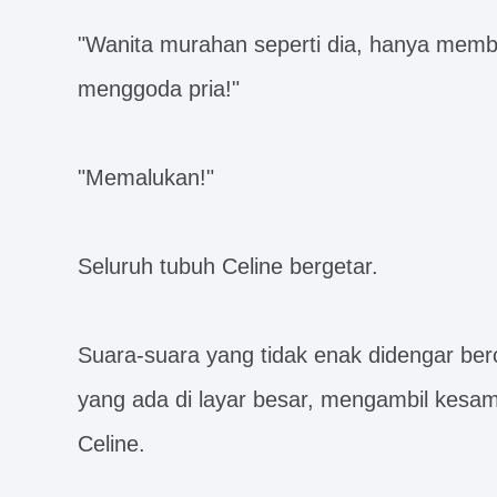
"Wanita murahan seperti dia, hanya membu
menggoda pria!"
"Memalukan!"
Seluruh tubuh Celine bergetar.
Suara-suara yang tidak enak didengar be
yang ada di layar besar, mengambil kesa
Celine.