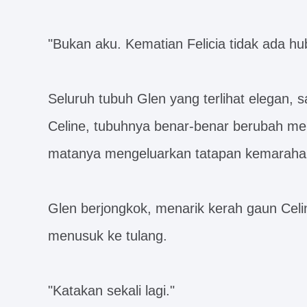
"Bukan aku. Kematian Felicia tidak ada 
Seluruh tubuh Glen yang terlihat elegan, 
Celine, tubuhnya benar-benar berubah me
matanya mengeluarkan tatapan kemaraha
Glen berjongkok, menarik kerah gaun Celi
menusuk ke tulang.
"Katakan sekali lagi."