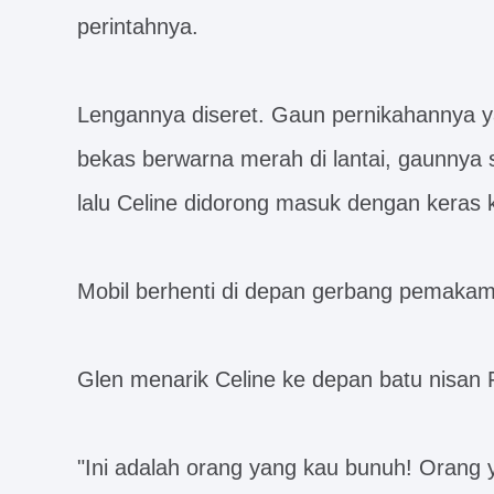
perintahnya.
Lengannya diseret. Gaun pernikahannya y
bekas berwarna merah di lantai, gaunnya s
lalu Celine didorong masuk dengan keras 
Mobil berhenti di depan gerbang pemaka
Glen menarik Celine ke depan batu nisan F
"Ini adalah orang yang kau bunuh! Orang ya