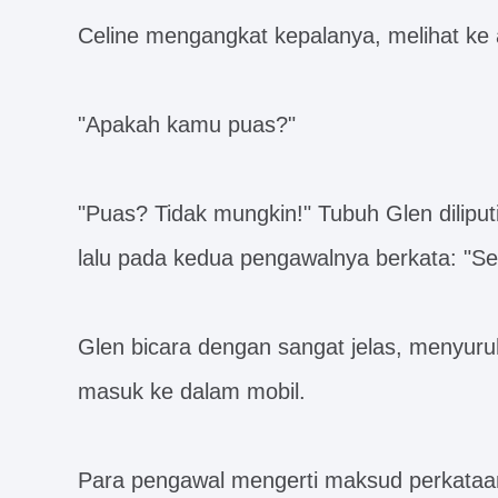
Celine mengangkat kepalanya, melihat k
"Apakah kamu puas?"
"Puas? Tidak mungkin!" Tubuh Glen diliput
lalu pada kedua pengawalnya berkata: "Ser
Glen bicara dengan sangat jelas, menyur
masuk ke dalam mobil.
Para pengawal mengerti maksud perkataa