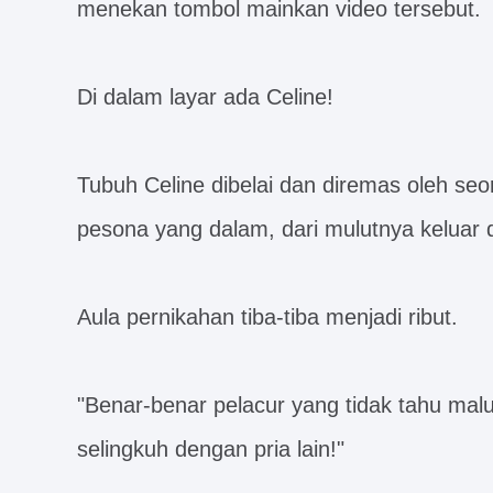
menekan tombol mainkan video tersebut.
Di dalam layar ada Celine!
Tubuh Celine dibelai dan diremas oleh se
pesona yang dalam, dari mulutnya keluar
Aula pernikahan tiba-tiba menjadi ribut.
"Benar-benar pelacur yang tidak tahu mal
selingkuh dengan pria lain!"