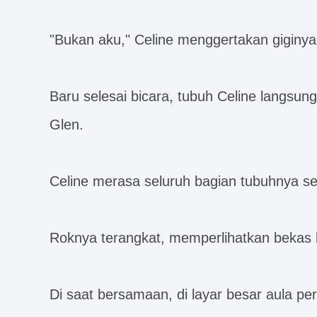
"Bukan aku," Celine menggertakan giginya,
Baru selesai bicara, tubuh Celine langsu
Glen.
Celine merasa seluruh bagian tubuhnya sep
Roknya terangkat, memperlihatkan bekas l
Di saat bersamaan, di layar besar aula per