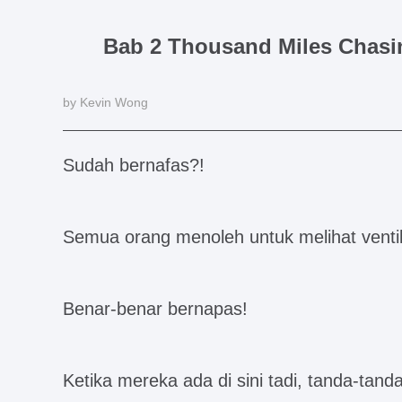
Bab 2 Thousand Miles Chas
by Kevin Wong
Sudah bernafas?!
Semua orang menoleh untuk melihat ventil
Benar-benar bernapas!
Ketika mereka ada di sini tadi, tanda-tand