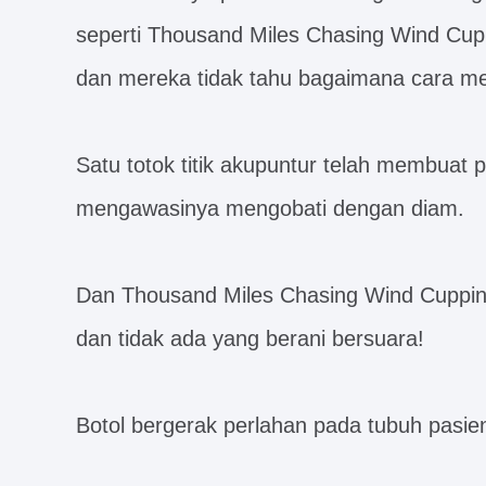
seperti Thousand Miles Chasing Wind Cup
dan mereka tidak tahu bagaimana cara m
Satu totok titik akupuntur telah membuat
mengawasinya mengobati dengan diam.
Dan Thousand Miles Chasing Wind Cupping
dan tidak ada yang berani bersuara!
Botol bergerak perlahan pada tubuh pasien