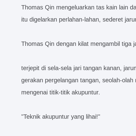
Thomas Qin mengeluarkan tas kain lain dar
itu digelarkan perlahan-lahan, sederet jar
Thomas Qin dengan kilat mengambil tiga j
terjepit di sela-sela jari tangan kanan, ja
gerakan pergelangan tangan, seolah-olah
mengenai titik-titik akupuntur.
"Teknik akupuntur yang lihai!"