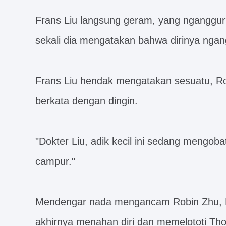
Frans Liu langsung geram, yang nganggur
sekali dia mengatakan bahwa dirinya ngan
Frans Liu hendak mengatakan sesuatu, Ro
berkata dengan dingin.
"Dokter Liu, adik kecil ini sedang mengoba
campur."
Mendengar nada mengancam Robin Zhu, Fr
akhirnya menahan diri dan memelototi Th