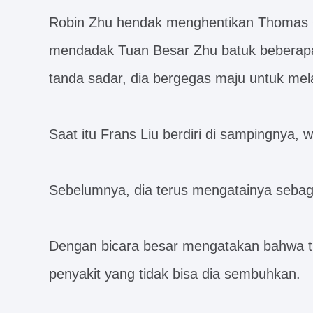
Robin Zhu hendak menghentikan Thomas Qi
mendadak Tuan Besar Zhu batuk beberapa k
tanda sadar, dia bergegas maju untuk mel
Saat itu Frans Liu berdiri di sampingnya
Sebelumnya, dia terus mengatainya sebag
Dengan bicara besar mengatakan bahwa 
penyakit yang tidak bisa dia sembuhkan.