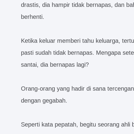
drastis, dia hampir tidak bernapas, dan b
berhenti.
Ketika keluar memberi tahu keluarga, tert
pasti sudah tidak bernapas. Mengapa se
santai, dia bernapas lagi?
Orang-orang yang hadir di sana tercengan
dengan gegabah.
Seperti kata pepatah, begitu seorang ahli 