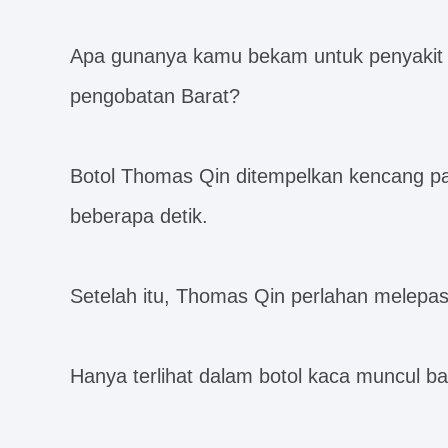
Apa gunanya kamu bekam untuk penyakit y
pengobatan Barat?
Botol Thomas Qin ditempelkan kencang pa
beberapa detik.
Setelah itu, Thomas Qin perlahan melepa
Hanya terlihat dalam botol kaca muncul ba