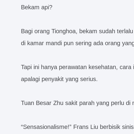
Bekam api?
Bagi orang Tionghoa, bekam sudah terlalu
di kamar mandi pun sering ada orang yan
Tapi ini hanya perawatan kesehatan, cara i
apalagi penyakit yang serius.
Tuan Besar Zhu sakit parah yang perlu d
“Sensasionalisme!” Frans Liu berbisik sinis