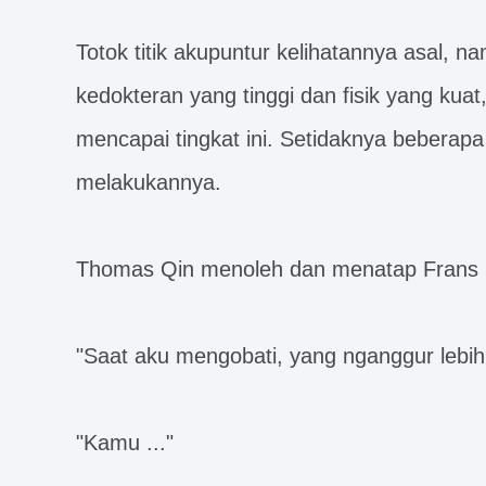
Totok titik akupuntur kelihatannya asal,
kedokteran yang tinggi dan fisik yang kua
mencapai tingkat ini. Setidaknya beberapa t
melakukannya.
Thomas Qin menoleh dan menatap Frans L
"Saat aku mengobati, yang nganggur lebih 
"Kamu ..."