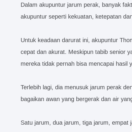
Dalam akupuntur jarum perak, banyak fak
akupuntur seperti kekuatan, ketepatan da
Untuk keadaan darurat ini, akupuntur Tho
cepat dan akurat. Meskipun tabib senior 
mereka tidak pernah bisa mencapai hasil
Terlebih lagi, dia menusuk jarum perak de
bagaikan awan yang bergerak dan air yang
Satu jarum, dua jarum, tiga jarum, empat 