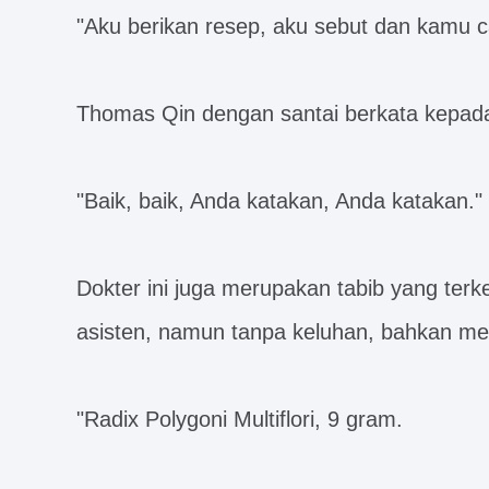
"Aku berikan resep, aku sebut dan kamu ca
Thomas Qin dengan santai berkata kepada
"Baik, baik, Anda katakan, Anda katakan."
Dokter ini juga merupakan tabib yang terke
asisten, namun tanpa keluhan, bahkan m
"Radix Polygoni Multiflori, 9 gram.