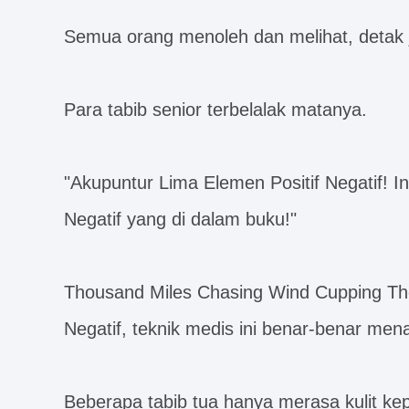
Semua orang menoleh dan melihat, detak 
Para tabib senior terbelalak matanya.
"Akupuntur Lima Elemen Positif Negatif! In
Negatif yang di dalam buku!"
Thousand Miles Chasing Wind Cupping The
Negatif, teknik medis ini benar-benar men
Beberapa tabib tua hanya merasa kulit kep