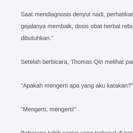
Saat mendiagnosis denyut nadi, perhatika
gejalanya membaik, dosis obat herbal rebu
dibutuhkan."
Setelah berbicara, Thomas Qin melihat par
"Apakah mengerti apa yang aku katakan?"
"Mengerti, mengerti!"