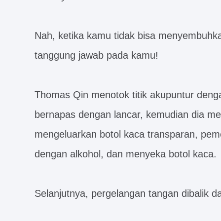
Nah, ketika kamu tidak bisa menyembuh
tanggung jawab pada kamu!
Thomas Qin menotok titik akupuntur denga
bernapas dengan lancar, kemudian dia me
mengeluarkan botol kaca transparan, peme
dengan alkohol, dan menyeka botol kaca.
Selanjutnya, pergelangan tangan dibalik d