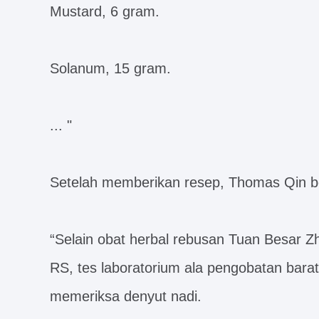
Mustard, 6 gram.
Solanum, 15 gram.
... "
Setelah memberikan resep, Thomas Qin b
“Selain obat herbal rebusan Tuan Besar Zh
RS, tes laboratorium ala pengobatan barat 
memeriksa denyut nadi.