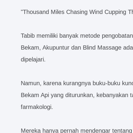
"Thousand Miles Chasing Wind Cupping T
Tabib memiliki banyak metode pengobatan 
Bekam, Akupuntur dan Blind Massage adal
dipelajari.
Namun, karena kurangnya buku-buku kuno,
Bekam Api yang diturunkan, kebanyakan t
farmakologi.
Mereka hanya pernah mendengar tentang t