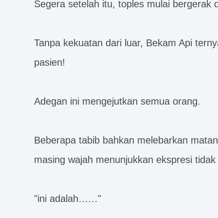
Segera setelah itu, toples mulai bergerak 
Tanpa kekuatan dari luar, Bekam Api terny
pasien!
Adegan ini mengejutkan semua orang.
Beberapa tabib bahkan melebarkan matan
masing wajah menunjukkan ekspresi tidak
"ini adalah……"