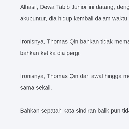
Alhasil, Dewa Tabib Junior ini datang, den
akupuntur, dia hidup kembali dalam waktu 
Ironisnya, Thomas Qin bahkan tidak mema
bahkan ketika dia pergi.
Ironisnya, Thomas Qin dari awal hingga me
sama sekali.
Bahkan sepatah kata sindiran balik pun ti