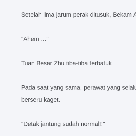
Setelah lima jarum perak ditusuk, Bekam A
"Ahem ..."
Tuan Besar Zhu tiba-tiba terbatuk.
Pada saat yang sama, perawat yang selal
berseru kaget.
"Detak jantung sudah normal!!"