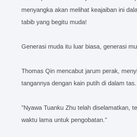
menyangka akan melihat keajaiban ini dal
tabib yang begitu muda!
Generasi muda itu luar biasa, generasi mu
Thomas Qin mencabut jarum perak, meny
tangannya dengan kain putih di dalam tas.
"Nyawa Tuanku Zhu telah diselamatkan, tet
waktu lama untuk pengobatan."