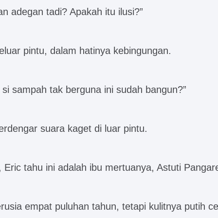
n adegan tadi? Apakah itu ilusi?”
eluar pintu, dalam hatinya kebingungan.
i sampah tak berguna ini sudah bangun?”
terdengar suara kaget di luar pintu.
Eric tahu ini adalah ibu mertuanya, Astuti Pangar
rusia empat puluhan tahun, tetapi kulitnya putih ce