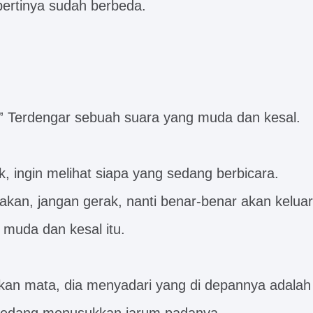
pertinya sudah berbeda.
” Terdengar sebuah suara yang muda dan kesal.
, ingin melihat siapa yang sedang berbicara.
akan, jangan gerak, nanti benar-benar akan keluar
 muda dan kesal itu.
kan mata, dia menyadari yang di depannya adala