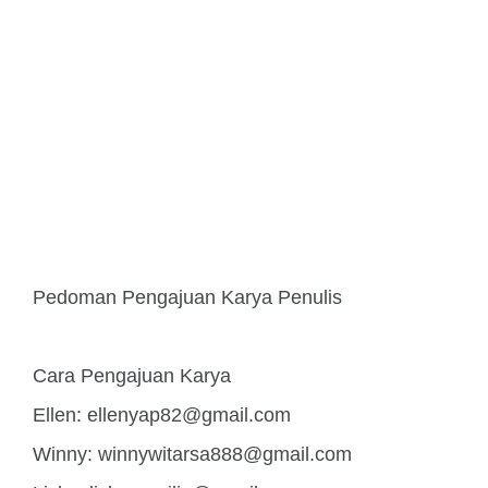
Pedoman Pengajuan Karya Penulis
Cara Pengajuan Karya
Ellen:
ellenyap82@gmail.com
Winny:
winnywitarsa888@gmail.com