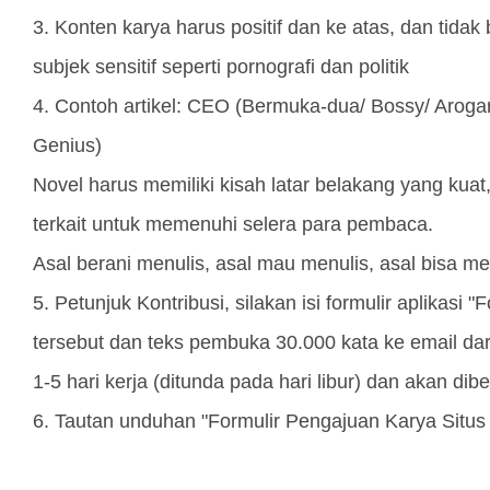
3. Konten karya harus positif dan ke atas, dan tida
subjek sensitif seperti pornografi dan politik
4. Contoh artikel: CEO (Bermuka-dua/ Bossy/ Aroga
Genius)
Novel harus memiliki kisah latar belakang yang kuat,
terkait untuk memenuhi selera para pembaca.
Asal berani menulis, asal mau menulis, asal bisa me
5. Petunjuk Kontribusi, silakan isi formulir aplikas
tersebut dan teks pembuka 30.000 kata ke email dar
1-5 hari kerja (ditunda pada hari libur) dan akan di