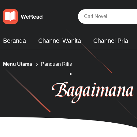
Beranda
Channel Wanita
Channel Pria
Menu Utama
Panduan Rilis