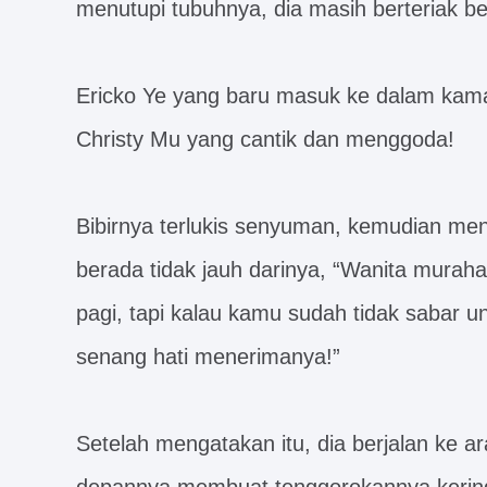
menutupi tubuhnya, dia masih berteriak be
Ericko Ye yang baru masuk ke dalam kam
Christy Mu yang cantik dan menggoda!
Bibirnya terlukis senyuman, kemudian men
berada tidak jauh darinya, “Wanita murah
pagi, tapi kalau kamu sudah tidak sabar 
senang hati menerimanya!”
Setelah mengatakan itu, dia berjalan ke 