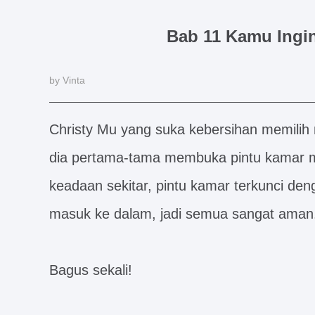
Bab 11 Kamu Ing
by Vinta
Christy Mu yang suka kebersihan memilih
dia pertama-tama membuka pintu kamar m
keadaan sekitar, pintu kamar terkunci den
masuk ke dalam, jadi semua sangat aman
Bagus sekali!