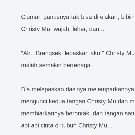
Ciuman ganasnya tak bisa di elakan, bibir
Christy Mu, wajah, leher, dan...
“Ah...Brengsek, lepaskan aku!” Christy Mu b
malah semakin bertenaga.
Dia melepaskan dasinya melemparkannya 
mengunci kedua tangan Christy Mu dan mel
membiarkannya berontak, dan tangan satu
api-api cinta di tubuh Christy Mu...