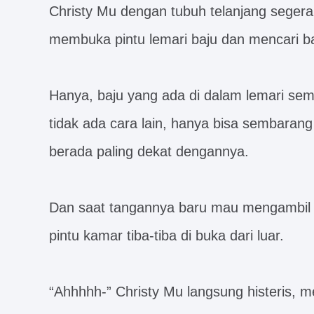
Christy Mu dengan tubuh telanjang segera 
membuka pintu lemari baju dan mencari ba
Hanya, baju yang ada di dalam lemari semu
tidak ada cara lain, hanya bisa sembarang
berada paling dekat dengannya.
Dan saat tangannya baru mau mengambil
pintu kamar tiba-tiba di buka dari luar.
“Ahhhhh-” Christy Mu langsung histeris, 