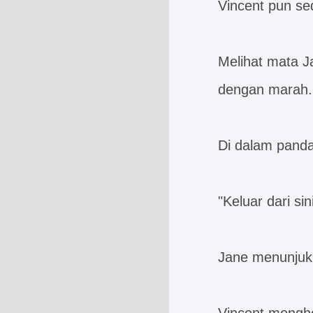
Vincent pun sedi
Melihat mata 
dengan marah.
Di dalam panda
"Keluar dari sin
Jane menunjuk 