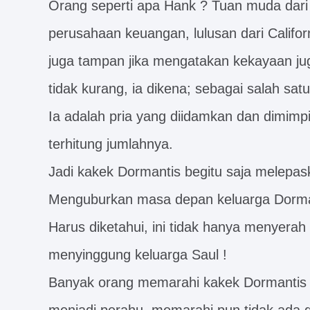
Orang seperti apa Hank ? Tuan muda dari 
perusahaan keuangan, lulusan dari Califor
juga tampan jika mengatakan kekayaan ju
tidak kurang, ia dikena; sebagai salah sat
Ia adalah pria yang diidamkan dan dimimpi
terhitung jumlahnya.
Jadi kakek Dormantis begitu saja melepa
Menguburkan masa depan keluarga Dorman
Harus diketahui, ini tidak hanya menyerah 
menyinggung keluarga Saul !
Banyak orang memarahi kakek Dormantis 