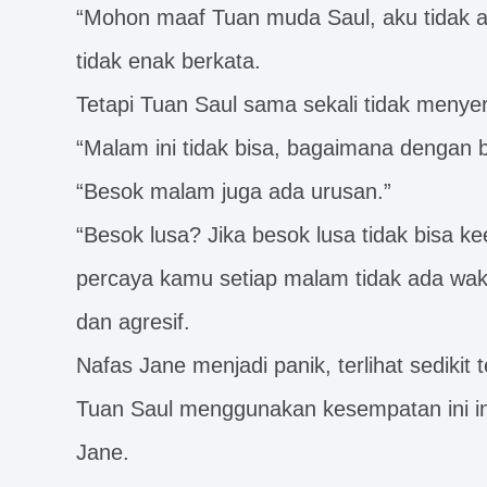
“Mohon maaf Tuan muda Saul, aku tidak 
tidak enak berkata.
Tetapi Tuan Saul sama sekali tidak menye
“Malam ini tidak bisa, bagaimana dengan
“Besok malam juga ada urusan.”
“Besok lusa? Jika besok lusa tidak bisa ke
percaya kamu setiap malam tidak ada wakt
dan agresif.
Nafas Jane menjadi panik, terlihat sedikit 
Tuan Saul menggunakan kesempatan ini i
Jane.