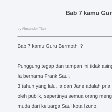
Bab 7 kamu Gu
by Alexander Tian
Bab 7 kamu Guru Bermoth ？
Punggung tegap dan tampan ini tidak asin
Ia bernama Frank Saul.
3 tahun yang lalu, ia dan Jane adalah pria
oleh publik, sepertinya semua orang meng
muda dari keluarga Saul kota Izuno.