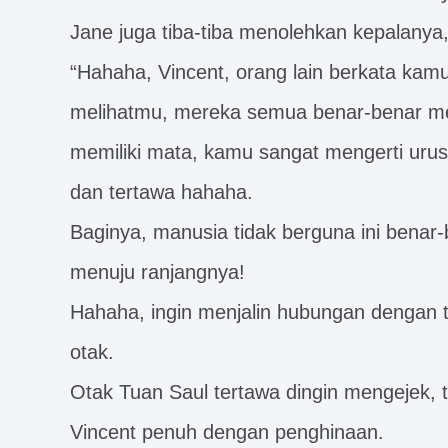
Jane juga tiba-tiba menolehkan kepalanya
“Hahaha, Vincent, orang lain berkata kam
melihatmu, mereka semua benar-benar m
memiliki mata, kamu sangat mengerti urus
dan tertawa hahaha.
Baginya, manusia tidak berguna ini benar-
menuju ranjangnya!
Hahaha, ingin menjalin hubungan dengan 
otak.
Otak Tuan Saul tertawa dingin mengejek, 
Vincent penuh dengan penghinaan.