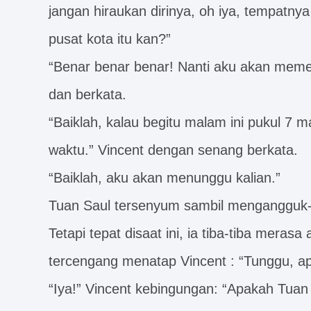
jangan hiraukan dirinya, oh iya, tempatnya
pusat kota itu kan?”
“Benar benar benar! Nanti aku akan mem
dan berkata.
“Baiklah, kalau begitu malam ini pukul 7 
waktu.” Vincent dengan senang berkata.
“Baiklah, aku akan menunggu kalian.”
Tuan Saul tersenyum sambil mengangguk
Tetapi tepat disaat ini, ia tiba-tiba meras
tercengang menatap Vincent : “Tunggu,
“Iya!” Vincent kebingungan: “Apakah Tua