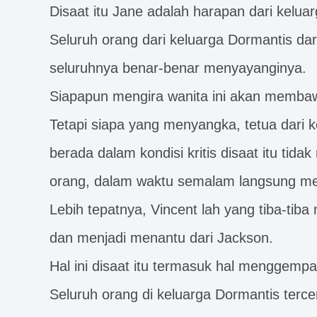
Disaat itu Jane adalah harapan dari kelua
Seluruh orang dari keluarga Dormantis da
seluruhnya benar-benar menyayanginya.
Siapapun mengira wanita ini akan membaw
Tetapi siapa yang menyangka, tetua dari 
berada dalam kondisi kritis disaat itu ti
orang, dalam waktu semalam langsung me
Lebih tepatnya, Vincent lah yang tiba-tib
dan menjadi menantu dari Jackson.
Hal ini disaat itu termasuk hal menggempa
Seluruh orang di keluarga Dormantis terc