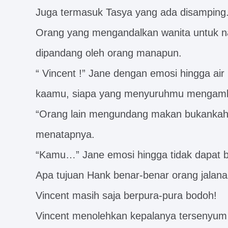
Juga termasuk Tasya yang ada disamping
Orang yang mengandalkan wanita untuk na
dipandang oleh orang manapun.
“ Vincent !” Jane dengan emosi hingga air
kaamu, siapa yang menyuruhmu mengambi
“Orang lain mengundang makan bukankah
menatapnya.
“Kamu…” Jane emosi hingga tidak dapat be
Apa tujuan Hank benar-benar orang jalan
Vincent masih saja berpura-pura bodoh!
Vincent menolehkan kepalanya tersenyum 