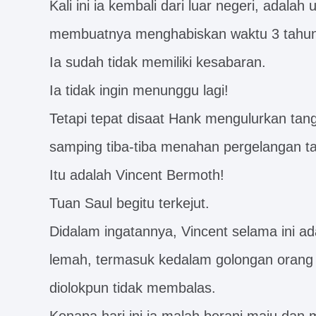
Kali ini ia kembali dari luar negeri, adal
membuatnya menghabiskan waktu 3 tahun 
Ia sudah tidak memiliki kesabaran.
Ia tidak ingin menunggu lagi!
Tetapi tepat disaat Hank mengulurkan tan
samping tiba-tiba menahan pergelangan t
Itu adalah Vincent Bermoth!
Tuan Saul begitu terkejut.
Didalam ingatannya, Vincent selama ini a
lemah, termasuk kedalam golongan orang 
diolokpun tidak membalas.