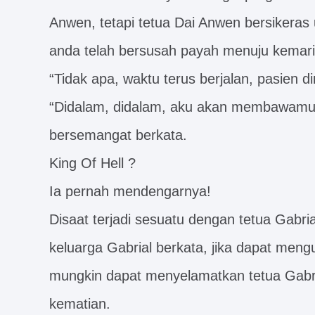
Anwen, tetapi tetua Dai Anwen bersikeras 
anda telah bersusah payah menuju kemari
“Tidak apa, waktu terus berjalan, pasien 
“Didalam, didalam, aku akan membawamu
bersemangat berkata.
King Of Hell ?
Ia pernah mendengarnya!
Disaat terjadi sesuatu dengan tetua Gabrial
keluarga Gabrial berkata, jika dapat men
mungkin dapat menyelamatkan tetua Gabria
kematian.