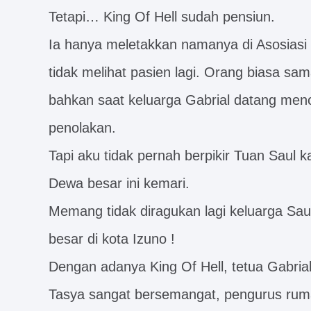
Tetapi… King Of Hell sudah pensiun.
Ia hanya meletakkan namanya di Asosiasi 
tidak melihat pasien lagi. Orang biasa sa
bahkan saat keluarga Gabrial datang men
penolakan.
Tapi aku tidak pernah berpikir Tuan Saul k
Dewa besar ini kemari.
Memang tidak diragukan lagi keluarga Saul
besar di kota Izuno !
Dengan adanya King Of Hell, tetua Gabrial
Tasya sangat bersemangat, pengurus ruma