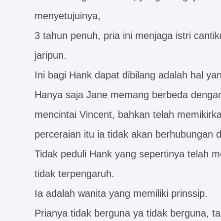
menyetujuinya,
3 tahun penuh, pria ini menjaga istri can
jaripun.
Ini bagi Hank dapat dibilang adalah hal 
Hanya saja Jane memang berbeda dengan w
mencintai Vincent, bahkan telah memikirka
perceraian itu ia tidak akan berhubungan
Tidak peduli Hank yang sepertinya telah me
tidak terpengaruh.
Ia adalah wanita yang memiliki prinssip.
Prianya tidak berguna ya tidak berguna, tap