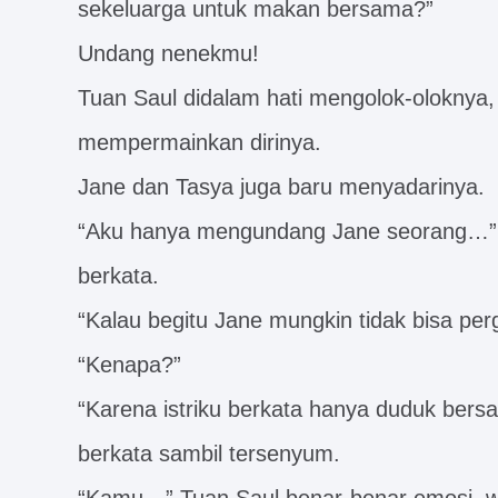
sekeluarga untuk makan bersama?”
Undang nenekmu!
Tuan Saul didalam hati mengolok-oloknya,
mempermainkan dirinya.
Jane dan Tasya juga baru menyadarinya.
“Aku hanya mengundang Jane seorang…” 
berkata.
“Kalau begitu Jane mungkin tidak bisa perg
“Kenapa?”
“Karena istriku berkata hanya duduk bers
berkata sambil tersenyum.