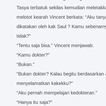
Tasya terbatuk sekilas kemudian meletak
melotot kearah Vincent berkata: “Aku ta
dikatakan oleh kak Saul ? Kamu sebenarn
tidak?”
“Tentu saja bisa.” Vincent menjawab.
“Kamu dokter?”
“Bukan.”
“Bukan dokter? Kalau begitu berdasarkan
menyelamatkan kakekku?”
“Aku pernah mempelajari kedokteran.”
“Hanya itu saja?”