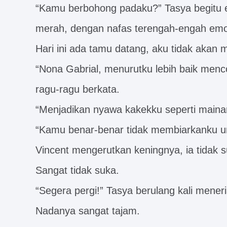
“Kamu berbohong padaku?” Tasya begitu 
merah, dengan nafas terengah-engah emosi
Hari ini ada tamu datang, aku tidak akan m
“Nona Gabrial, menurutku lebih baik menc
ragu-ragu berkata.
“Menjadikan nyawa kakekku seperti maina
“Kamu benar-benar tidak membiarkanku unt
Vincent mengerutkan keningnya, ia tidak 
Sangat tidak suka.
“Segera pergi!” Tasya berulang kali meneri
Nadanya sangat tajam.