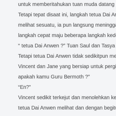
untuk memberitahukan tuan muda datang 
Tetapi tepat disaat ini, langkah tetua Dai 
melihat sesuatu, ia pun langsung mening
langkah cepat maju beberapa langkah ked
“ tetua Dai Anwen ?” Tuan Saul dan Tasya 
Tetapi tetua Dai Anwen tidak sedikitpun m
Vincent dan Jane yang bersiap untuk pergi 
apakah kamu Guru Bermoth ?”
“En?”
Vincent sedikit terkejut dan menolehkan k
tetua Dai Anwen melihat dan dengan begi