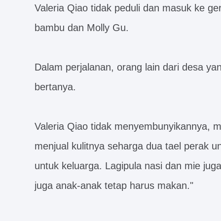
Valeria Qiao tidak peduli dan masuk ke g
bambu dan Molly Gu.
Dalam perjalanan, orang lain dari desa ya
bertanya.
Valeria Qiao tidak menyembunyikannya, m
menjual kulitnya seharga dua tael perak
untuk keluarga. Lagipula nasi dan mie ju
juga anak-anak tetap harus makan."