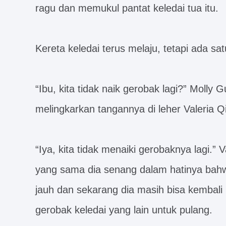
ragu dan memukul pantat keledai tua itu.
Kereta keledai terus melaju, tetapi ada sat
“Ibu, kita tidak naik gerobak lagi?” Molly
melingkarkan tangannya di leher Valeria Q
“Iya, kita tidak menaiki gerobaknya lagi.”
yang sama dia senang dalam hatinya bahwa 
jauh dan sekarang dia masih bisa kembali
gerobak keledai yang lain untuk pulang.