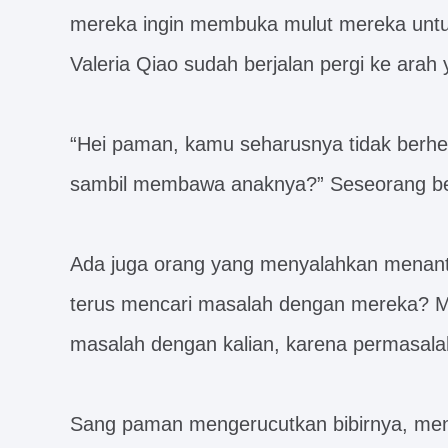
mereka ingin membuka mulut mereka untu
Valeria Qiao sudah berjalan pergi ke arah
“Hei paman, kamu seharusnya tidak berhen
sambil membawa anaknya?” Seseorang be
Ada juga orang yang menyalahkan menant
terus mencari masalah dengan mereka? M
masalah dengan kalian, karena permasal
Sang paman mengerucutkan bibirnya, me