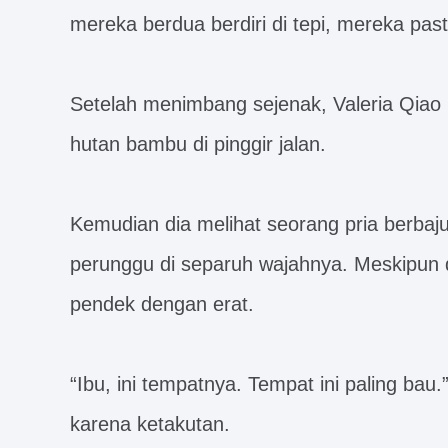
mereka berdua berdiri di tepi, mereka past
Setelah menimbang sejenak, Valeria Qiao
hutan bambu di pinggir jalan.
Kemudian dia melihat seorang pria berbaj
perunggu di separuh wajahnya. Meskipun 
pendek dengan erat.
“Ibu, ini tempatnya. Tempat ini paling bau
karena ketakutan.