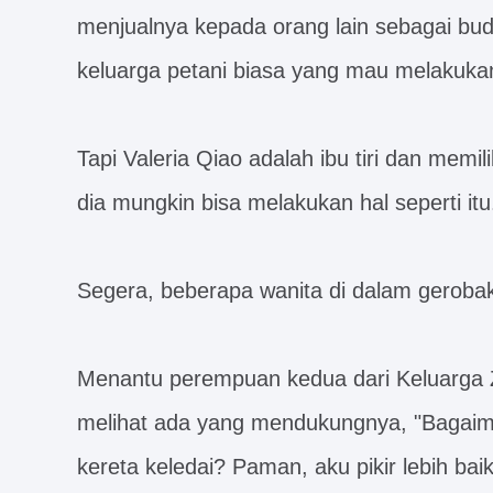
menjualnya kepada orang lain sebagai bud
keluarga petani biasa yang mau melakuka
Tapi Valeria Qiao adalah ibu tiri dan memil
dia mungkin bisa melakukan hal seperti itu
Segera, beberapa wanita di dalam geroba
Menantu perempuan kedua dari Keluarga Z
melihat ada yang mendukungnya, "Bagaima
kereta keledai? Paman, aku pikir lebih bai