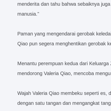
menderita dan tahu bahwa sebaiknya juga
manusia."
Paman yang mengendarai gerobak keledai,
Qiao pun segera menghentikan gerobak ket
Menantu perempuan kedua dari Keluarga 
mendorong Valeria Qiao, mencoba mengusi
Wajah Valeria Qiao membeku seperti es, d
dengan satu tangan dan mengangkat tangan 