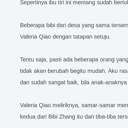
Sepertinya ibu tiri ini memang sudah berto
Beberapa bibi dari desa yang sama ter
Valeria Qiao dengan tatapan setuju.
Tentu saja, pasti ada beberapa orang yan
tidak akan berubah begitu mudah. Aku rasa 
dan sudah sangat baik, bila anak-anaknya
Valeria Qiao meliriknya, samar-samar me
kedua dari Bibi Zhang itu dan tiba-tiba te