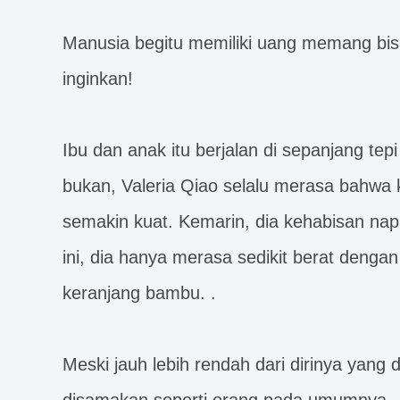
Manusia begitu memiliki uang memang bi
inginkan!
Ibu dan anak itu berjalan di sepanjang tepi 
bukan, Valeria Qiao selalu merasa bahwa 
semakin kuat. Kemarin, dia kehabisan napas
ini, dia hanya merasa sedikit berat den
keranjang bambu. .
Meski jauh lebih rendah dari dirinya yang du