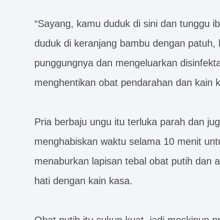
“Sayang, kamu duduk di sini dan tunggu i
duduk di keranjang bambu dengan patuh, l
punggungnya dan mengeluarkan disinfektan
menghentikan obat pendarahan dan kain 
Pria berbaju ungu itu terluka parah dan ju
menghabiskan waktu selama 10 menit unt
menaburkan lapisan tebal obat putih dan
hati dengan kain kasa.