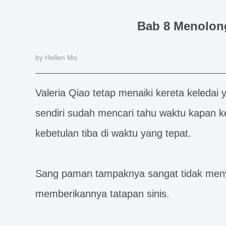
Bab 8 Menolon
by Hellen Mo
Valeria Qiao tetap menaiki kereta keledai 
sendiri sudah mencari tahu waktu kapan ke
kebetulan tiba di waktu yang tepat.
Sang paman tampaknya sangat tidak menyu
memberikannya tatapan sinis.