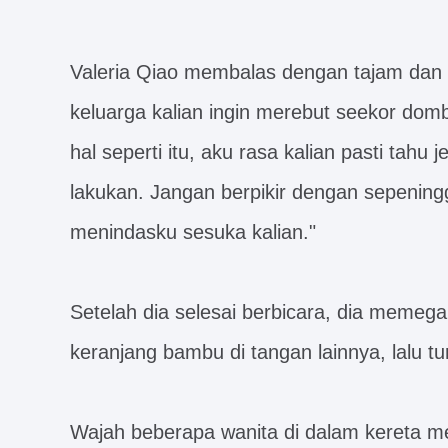
Valeria Qiao membalas dengan tajam dan 
keluarga kalian ingin merebut seekor dom
hal seperti itu, aku rasa kalian pasti tahu
lakukan. Jangan berpikir dengan sepening
menindasku sesuka kalian."
Setelah dia selesai berbicara, dia memeg
keranjang bambu di tangan lainnya, lalu tur
Wajah beberapa wanita di dalam kereta 