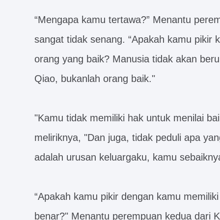
“Mengapa kamu tertawa?” Menantu perem
sangat tidak senang. “Apakah kamu pikir 
orang yang baik? Manusia tidak akan ber
Qiao, bukanlah orang baik."
"Kamu tidak memiliki hak untuk menilai bai
meliriknya, "Dan juga, tidak peduli apa ya
adalah urusan keluargaku, kamu sebaiknya
“Apakah kamu pikir dengan kamu memiliki
benar?" Menantu perempuan kedua dari K