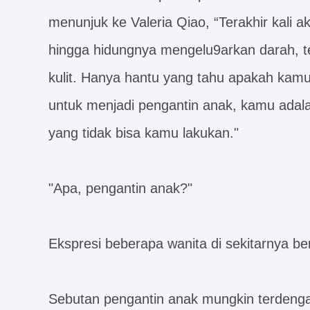
menunjuk ke Valeria Qiao, “Terakhir kali a
hingga hidungnya mengelu9arkan darah, teta
kulit. Hanya hantu yang tahu apakah kamu 
untuk menjadi pengantin anak, kamu adala
yang tidak bisa kamu lakukan."
"Apa, pengantin anak?"
Ekspresi beberapa wanita di sekitarnya be
Sebutan pengantin anak mungkin terdenga