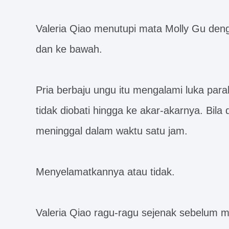
Valeria Qiao menutupi mata Molly Gu deng
dan ke bawah.
Pria berbaju ungu itu mengalami luka parah
tidak diobati hingga ke akar-akarnya. Bila 
meninggal dalam waktu satu jam.
Menyelamatkannya atau tidak.
Valeria Qiao ragu-ragu sejenak sebelum 