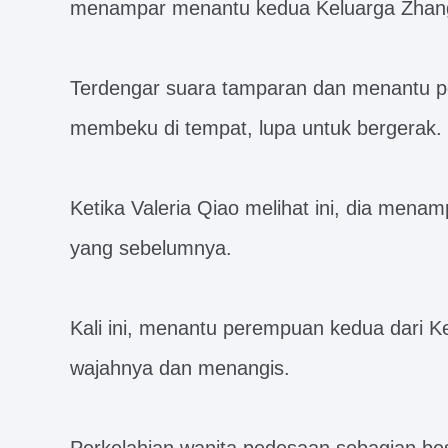
menampar menantu kedua Keluarga Zhang 
Terdengar suara tamparan dan menantu p
membeku di tempat, lupa untuk bergerak.
Ketika Valeria Qiao melihat ini, dia menam
yang sebelumnya.
Kali ini, menantu perempuan kedua dari K
wajahnya dan menangis.