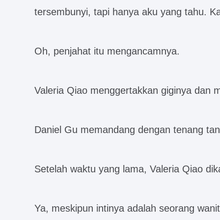
tersembunyi, tapi hanya aku yang tahu. Kam
Oh, penjahat itu mengancamnya.
Valeria Qiao menggertakkan giginya dan 
Daniel Gu memandang dengan tenang tanp
Setelah waktu yang lama, Valeria Qiao dik
Ya, meskipun intinya adalah seorang wanit