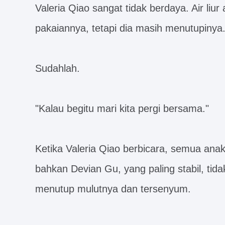
Valeria Qiao sangat tidak berdaya. Air liu
pakaiannya, tetapi dia masih menutupinya.
Sudahlah.
"Kalau begitu mari kita pergi bersama."
Ketika Valeria Qiao berbicara, semua an
bahkan Devian Gu, yang paling stabil, tida
menutup mulutnya dan tersenyum.