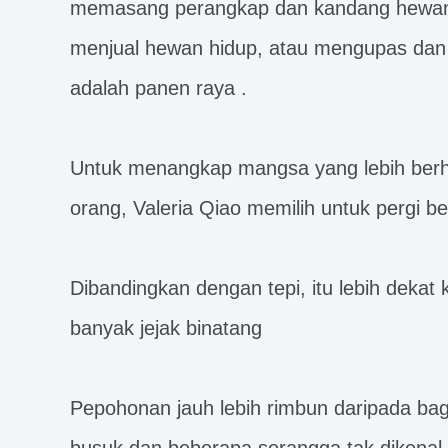
memasang perangkap dan kandang hewan 
menjual hewan hidup, atau mengupas dan 
adalah panen raya .
Untuk menangkap mangsa yang lebih ber
orang, Valeria Qiao memilih untuk pergi be
Dibandingkan dengan tepi, itu lebih dekat 
banyak jejak binatang
Pepohonan jauh lebih rimbun daripada bag