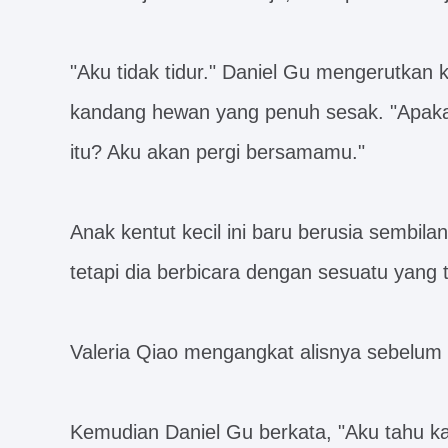
"Aku tidak tidur." Daniel Gu mengerutkan 
kandang hewan yang penuh sesak. "Apak
itu? Aku akan pergi bersamamu."
Anak kentut kecil ini baru berusia sembilan
tetapi dia berbicara dengan sesuatu yang t
Valeria Qiao mengangkat alisnya sebelum d
Kemudian Daniel Gu berkata, "Aku tahu ka