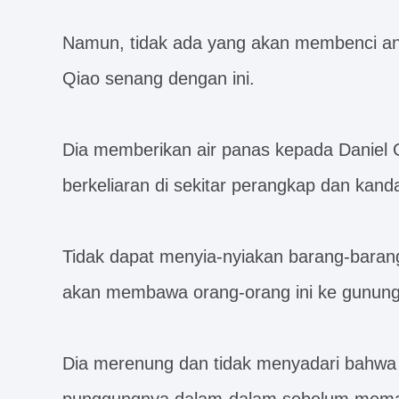
Namun, tidak ada yang akan membenci ana
Qiao senang dengan ini.
Dia memberikan air panas kepada Daniel G
berkeliaran di sekitar perangkap dan kand
Tidak dapat menyia-nyiakan barang-baran
akan membawa orang-orang ini ke gunung
Dia merenung dan tidak menyadari bahwa 