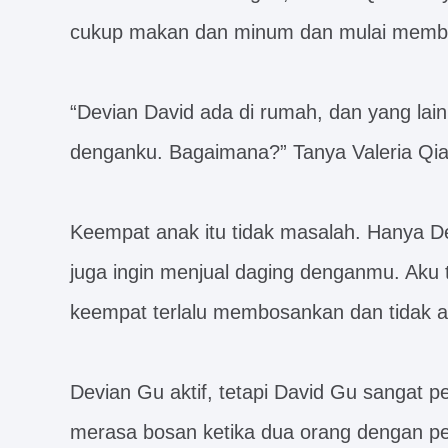
cukup makan dan minum dan mulai memba
“Devian David ada di rumah, dan yang lain
denganku. Bagaimana?” Tanya Valeria Qia
Keempat anak itu tidak masalah. Hanya De
juga ingin menjual daging denganmu. Aku 
keempat terlalu membosankan dan tidak a
Devian Gu aktif, tetapi David Gu sangat p
merasa bosan ketika dua orang dengan pe