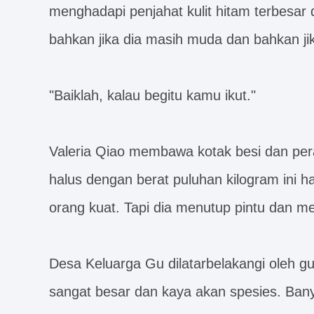
menghadapi penjahat kulit hitam terbesar 
bahkan jika dia masih muda dan bahkan jik
"Baiklah, kalau begitu kamu ikut."
Valeria Qiao membawa kotak besi dan per
halus dengan berat puluhan kilogram ini h
orang kuat. Tapi dia menutup pintu dan 
Desa Keluarga Gu dilatarbelakangi oleh gu
sangat besar dan kaya akan spesies. Bany