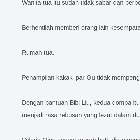
Wanita tua itu sudah tidak sabar dan berbe
Berhentilah memberi orang lain kesempata
Rumah tua.
Penampilan kakak ipar Gu tidak mempeng
Dengan bantuan Bibi Liu, kedua domba itu
menjadi rasa rebusan yang lezat dalam du