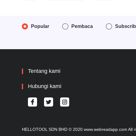
Popular
Pembaca
Subscri
Tentang kami
Hubungi kami
HELLOTOOL SDN BHD © 2020 www.webreadapp.com All rig