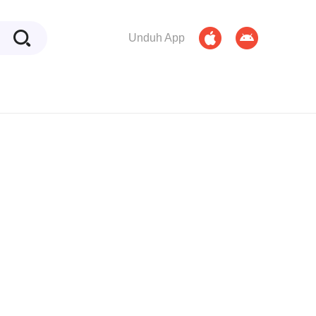
Unduh App