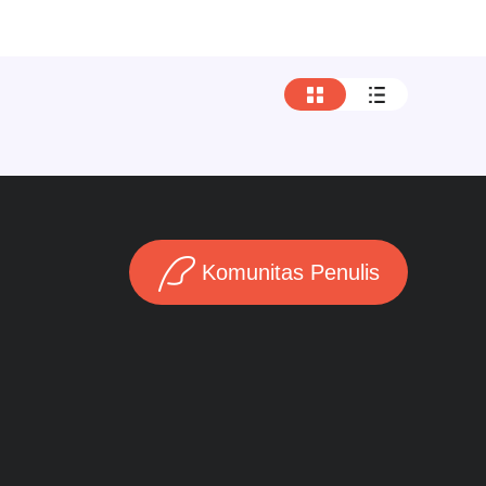
Komunitas Penulis