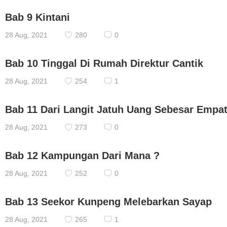
Bab 9 Kintani
28 Aug, 2021
280
0
Bab 10 Tinggal Di Rumah Direktur Cantik
28 Aug, 2021
254
1
Bab 11 Dari Langit Jatuh Uang Sebesar Empat 
28 Aug, 2021
273
0
Bab 12 Kampungan Dari Mana ?
28 Aug, 2021
252
0
Bab 13 Seekor Kunpeng Melebarkan Sayap
28 Aug, 2021
265
1