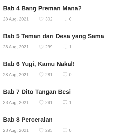
Bab 4 Bang Preman Mana?
28 Aug, 2021
302
0
Bab 5 Teman dari Desa yang Sama
28 Aug, 2021
299
1
Bab 6 Yugi, Kamu Nakal!
28 Aug, 2021
281
0
Bab 7 Dito Tangan Besi
28 Aug, 2021
281
1
Bab 8 Perceraian
28 Aug, 2021
293
0