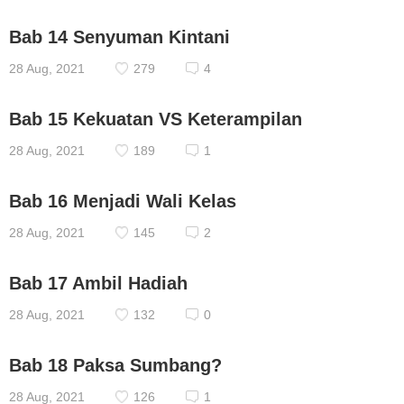
Bab 14 Senyuman Kintani
28 Aug, 2021
279
4
Bab 15 Kekuatan VS Keterampilan
28 Aug, 2021
189
1
Bab 16 Menjadi Wali Kelas
28 Aug, 2021
145
2
Bab 17 Ambil Hadiah
28 Aug, 2021
132
0
Bab 18 Paksa Sumbang?
28 Aug, 2021
126
1