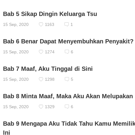
Bab 5 Sikap Dingin Keluarga Tsu
15 Sep, 2020
1163
1
Bab 6 Benar Dapat Menyembuhkan Penyakit?
15 Sep, 2020
1274
6
Bab 7 Maaf, Aku Tinggal di Sini
15 Sep, 2020
1298
5
Bab 8 Minta Maaf, Maka Aku Akan Melupakan
15 Sep, 2020
1329
6
Bab 9 Mengapa Aku Tidak Tahu Kamu Memili
Ini